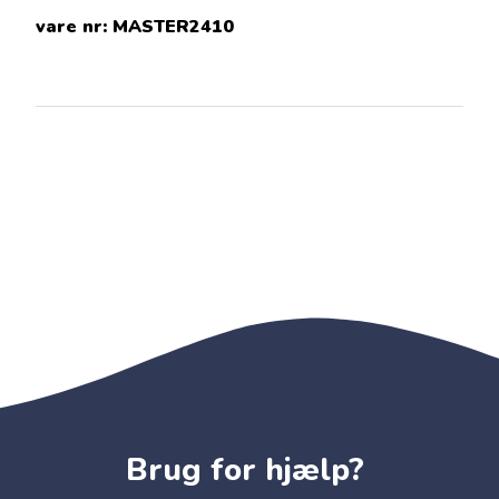
vare nr:
MASTER2410
Brug for hjælp?