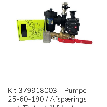
Kit 379918003 - Pumpe
25-60-180 / Afspærings