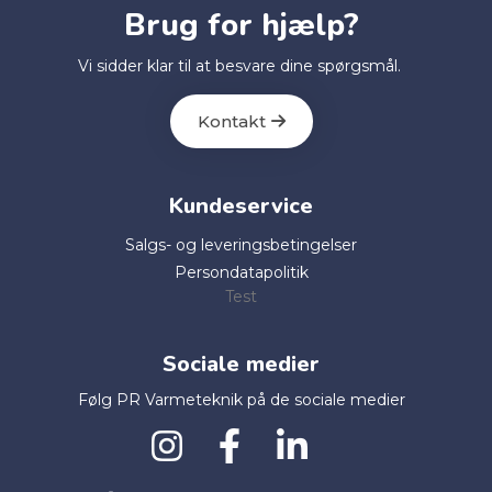
Brug for hjælp?
Vi sidder klar til at besvare dine spørgsmål.
Kontakt
Kundeservice
Salgs- og leveringsbetingelser
Persondatapolitik
Test
Sociale medier
Følg PR Varmeteknik på de sociale medier