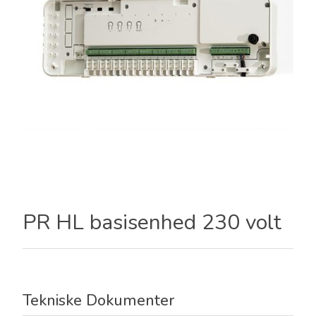
PR HL basisenhed 230 volt
Tekniske Dokumenter