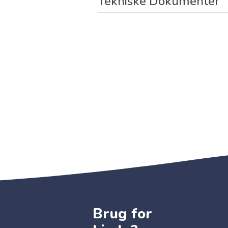
Tekniske Dokumenter
Brug for