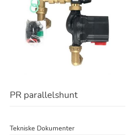
PR parallelshunt
Tekniske Dokumenter