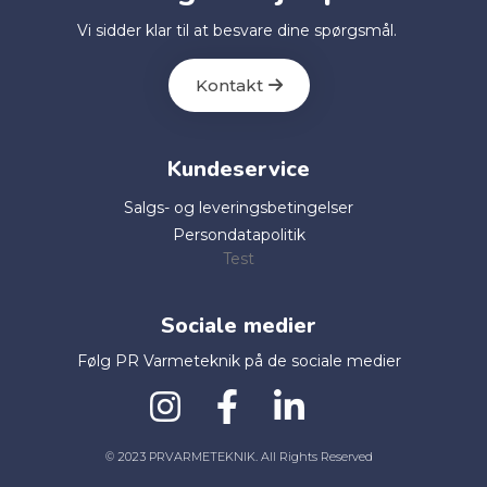
Vi sidder klar til at besvare dine spørgsmål.
Kontakt
Kundeservice
Salgs- og leveringsbetingelser
Persondatapolitik
Test
Sociale medier
Følg PR Varmeteknik på de sociale medier
© 2023 PRVARMETEKNIK. All Rights Reserved