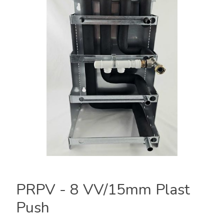
PRPV - 8 VV/15mm Plast
Push