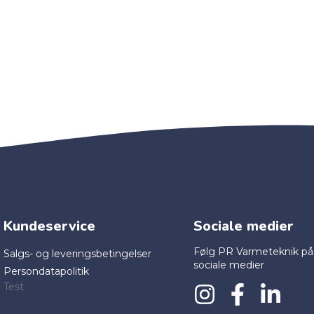
Kundeservice
Sociale medier
Følg PR Varmeteknik på
Salgs- og leveringsbetingelser
sociale medier
Persondatapolitik
Test